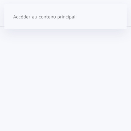
Accéder au contenu principal